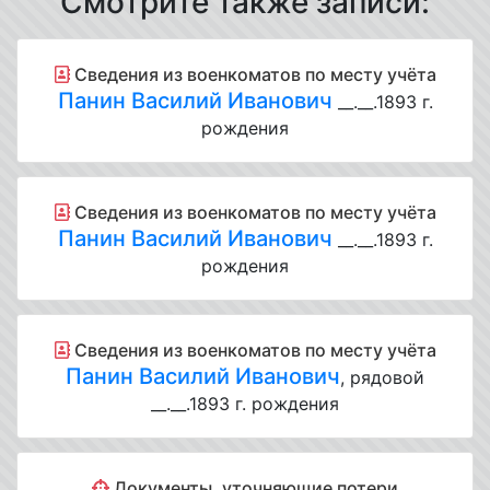
Смотрите также записи:
Cведения из военкоматов по месту учёта
Панин Василий Иванович
__.__.1893 г.
рождения
Cведения из военкоматов по месту учёта
Панин Василий Иванович
__.__.1893 г.
рождения
Cведения из военкоматов по месту учёта
Панин Василий Иванович
, рядовой
__.__.1893 г. рождения
Документы, уточняющие потери