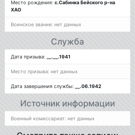
Место рождения:
с.Сабинка Бейского р-на
ХАО
Воинское звание: нет данных
Служба
Дата призыва:
__.__.1941
Место призыва: нет данных
Дата завершения службы:
__.06.1942
Источник информации
Военный комиссариат: нет данных