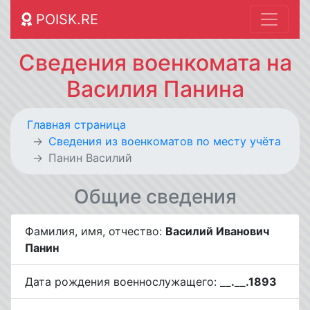
POISK.RE
Сведения военкомата на
Василия Панина
Главная страница
Cведения из военкоматов по месту учёта
Панин Василий
Общие сведения
Фамилия, имя, отчество:
Василий Иванович
Панин
Дата рождения военнослужащего:
__.__.1893