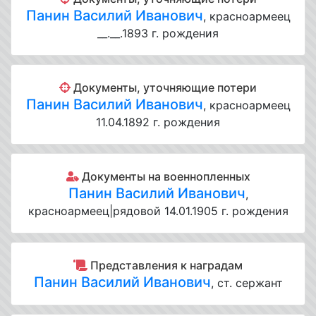
Панин Василий Иванович
, красноармеец
__.__.1893 г. рождения
Документы, уточняющие потери
Панин Василий Иванович
, красноармеец
11.04.1892 г. рождения
Документы на военнопленных
Панин Василий Иванович
,
красноармеец|рядовой 14.01.1905 г. рождения
Представления к наградам
Панин Василий Иванович
, ст. сержант