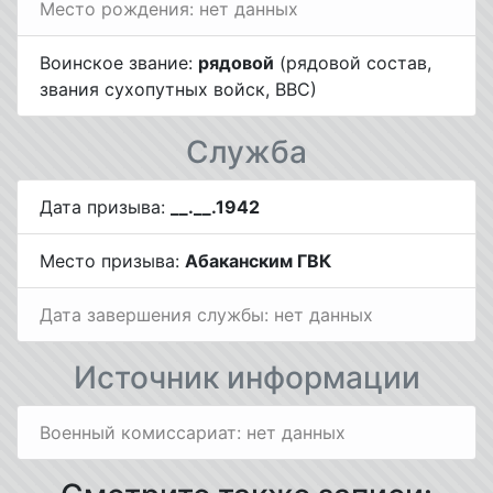
Место рождения: нет данных
Воинское звание:
рядовой
(рядовой состав,
звания сухопутных войск, ВВС)
Служба
Дата призыва:
__.__.1942
Место призыва:
Абаканским ГВК
Дата завершения службы: нет данных
Источник информации
Военный комиссариат: нет данных