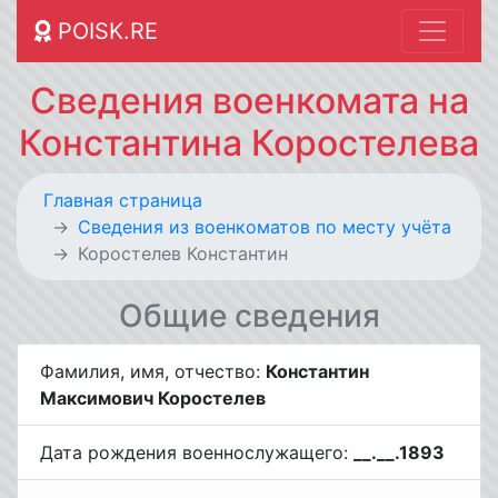
POISK.RE
Сведения военкомата на
Константина Коростелева
Главная страница
Cведения из военкоматов по месту учёта
Коростелев Константин
Общие сведения
Фамилия, имя, отчество:
Константин
Максимович Коростелев
Дата рождения военнослужащего:
__.__.1893