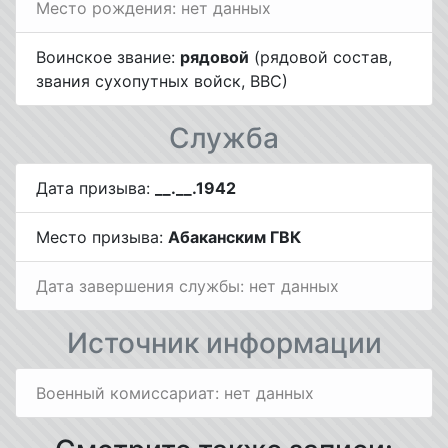
Место рождения: нет данных
Воинское звание:
рядовой
(рядовой состав,
звания сухопутных войск, ВВС)
Служба
Дата призыва:
__.__.1942
Место призыва:
Абаканским ГВК
Дата завершения службы: нет данных
Источник информации
Военный комиссариат: нет данных