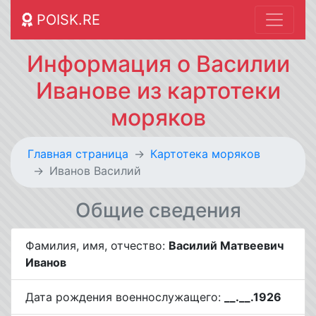
POISK.RE
Информация о Василии
Иванове из картотеки
моряков
Главная страница
Картотека моряков
Иванов Василий
Общие сведения
Фамилия, имя, отчество:
Василий Матвеевич
Иванов
Дата рождения военнослужащего:
__.__.1926