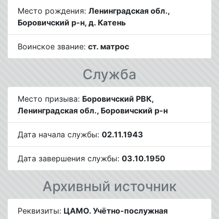
Место рождения:
Ленинградская обл.,
Боровичский р-н, д. Катень
Воинское звание:
ст. матрос
Служба
Место призыва:
Боровичский РВК,
Ленинградская обл., Боровичский р-н
Дата начала службы:
02.11.1943
Дата завершения службы:
03.10.1950
Архивный источник
Реквизиты:
ЦАМО. Учётно-послужная