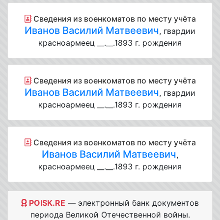
Cведения из военкоматов по месту учёта
Иванов Василий Матвеевич
, гвардии
красноармеец __.__.1893 г. рождения
Cведения из военкоматов по месту учёта
Иванов Василий Матвеевич
, гвардии
красноармеец __.__.1893 г. рождения
Cведения из военкоматов по месту учёта
Иванов Василий Матвеевич
,
красноармеец __.__.1893 г. рождения
POISK.RE
— электронный банк документов
периода Великой Отечественной войны.