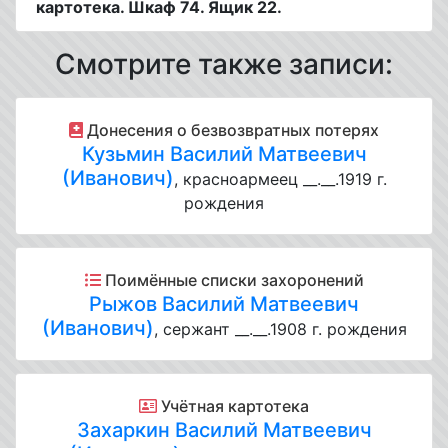
картотека. Шкаф 74. Ящик 22.
Смотрите также записи:
Донесения о безвозвратных потерях
Кузьмин Василий Матвеевич
(Иванович)
, красноармеец __.__.1919 г.
рождения
Поимённые списки захоронений
Рыжов Василий Матвеевич
(Иванович)
, сержант __.__.1908 г. рождения
Учётная картотека
Захаркин Василий Матвеевич