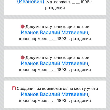
(Иванович)
, мл. сержант __.__.1908 г.
рождения
Документы, уточняющие потери
Иванов Василий Матвеевич
,
красноармеец __.__.1893 г. рождения
Документы, уточняющие потери
Иванов Василий Матвеевич
,
красноармеец __.__.1893 г. рождения
Cведения из военкоматов по месту учёта
Иванов Василий Матвеевич
,
красноармеец __.__.1893 г. рождения