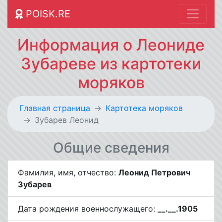
POISK.RE
Информация о Леониде
Зубареве из картотеки
моряков
Главная страница
Картотека моряков
Зубарев Леонид
Общие сведения
Фамилия, имя, отчество:
Леонид Петрович
Зубарев
Дата рождения военнослужащего:
__.__.1905