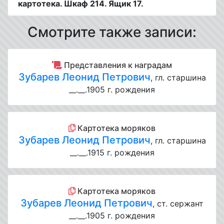
картотека. Шкаф 214. Ящик 17.
Смотрите также записи:
Представления к наградам
Зубарев Леонид Петрович
, гл. старшина
__.__.1905 г. рождения
Картотека моряков
Зубарев Леонид Петрович
, гл. старшина
__.__.1915 г. рождения
Картотека моряков
Зубарев Леонид Петрович
, ст. сержант
__.__.1905 г. рождения