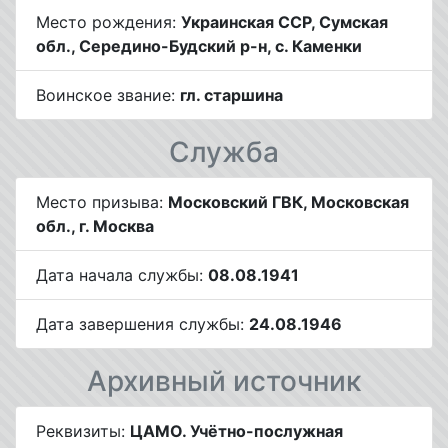
Место рождения:
Украинская ССР, Сумская
обл., Середино-Будский р-н, с. Каменки
Воинское звание:
гл. старшина
Служба
Место призыва:
Московский ГВК, Московская
обл., г. Москва
Дата начала службы:
08.08.1941
Дата завершения службы:
24.08.1946
Архивный источник
Реквизиты:
ЦАМО. Учётно-послужная