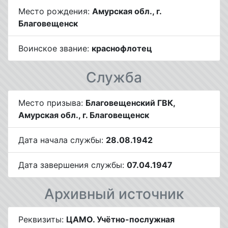
Место рождения:
Амурская обл., г.
Благовещенск
Воинское звание:
краснофлотец
Служба
Место призыва:
Благовещенский ГВК,
Амурская обл., г. Благовещенск
Дата начала службы:
28.08.1942
Дата завершения службы:
07.04.1947
Архивный источник
Реквизиты:
ЦАМО. Учётно-послужная