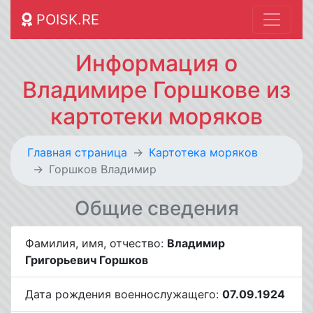
POISK.RE
Информация о
Владимире Горшкове из
картотеки моряков
Главная страница
Картотека моряков
Горшков Владимир
Общие сведения
Фамилия, имя, отчество:
Владимир
Григорьевич Горшков
Дата рождения военнослужащего:
07.09.1924