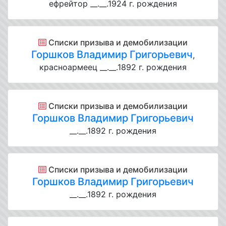
ефрейтор __.__.1924 г. рождения
Списки призыва и демобилизации
Горшков Владимир Григорьевич
,
красноармеец __.__.1892 г. рождения
Списки призыва и демобилизации
Горшков Владимир Григорьевич
__.__.1892 г. рождения
Списки призыва и демобилизации
Горшков Владимир Григорьевич
__.__.1892 г. рождения