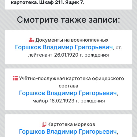
картотека. Шкаф 211. Ящик 7.
Смотрите также записи:
Документы на военнопленных
Горшков Владимир Григорьевич
, ст.
лейтенант 26.01.1920 г. рождения
Учётно-послужная картотека офицерского
состава
Горшков Владимир Григорьевич
,
майор 18.02.1923 г. рождения
Картотека моряков
Горшков Владимир Григорьевич
,