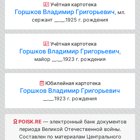
Учётная картотека
Горшков Владимир Григорьевич
, мл.
сержант __.__.1925 г. рождения
Учётная картотека
Горшков Владимир Григорьевич
,
майор __.__.1923 г. рождения
Юбилейная картотека
Горшков Владимир Григорьевич
__.__.1923 г. рождения
POISK.RE
— электронный банк документов
периода Великой Отечественной войны.
Составлен по материалам Центрального