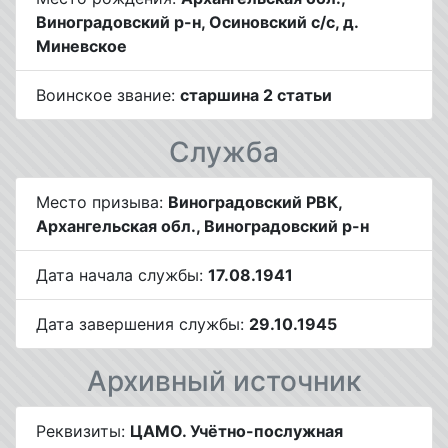
Виноградовский р-н, Осиновский с/с, д.
Миневское
Воинское звание:
старшина 2 статьи
Служба
Место призыва:
Виноградовский РВК,
Архангельская обл., Виноградовский р-н
Дата начала службы:
17.08.1941
Дата завершения службы:
29.10.1945
Архивный источник
Реквизиты:
ЦАМО. Учётно-послужная