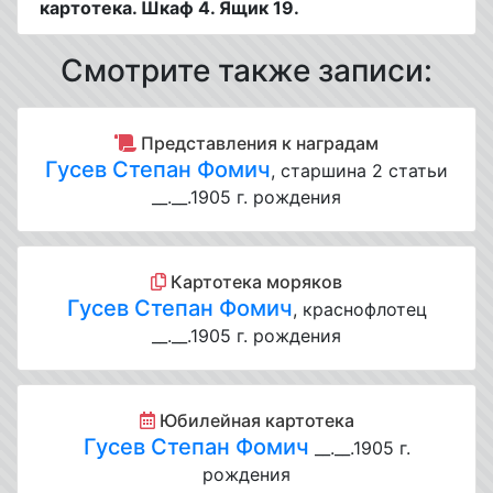
картотека. Шкаф 4. Ящик 19.
Смотрите также записи:
Представления к наградам
Гусев Степан Фомич
, старшина 2 статьи
__.__.1905 г. рождения
Картотека моряков
Гусев Степан Фомич
, краснофлотец
__.__.1905 г. рождения
Юбилейная картотека
Гусев Степан Фомич
__.__.1905 г.
рождения