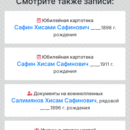
Смотрите также записи:
Юбилейная картотека
Сафин Хисами Сафинович
__.__.1898 г.
рождения
Юбилейная картотека
Сафин Хисам Сафинович
__.__.1911 г.
рождения
Документы на военнопленных
Салимянов Хисам Сафинович
, рядовой
__.__.1896 г. рождения