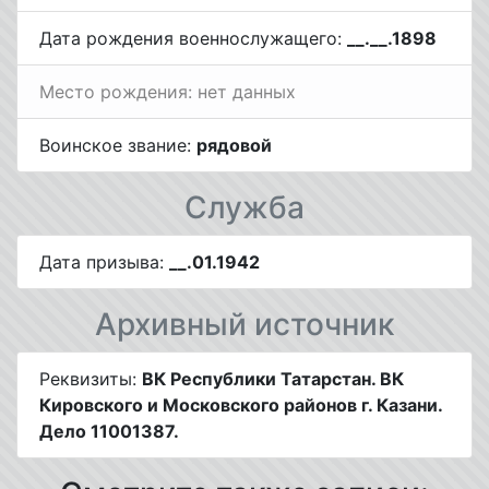
Дата рождения военнослужащего:
__.__.1898
Место рождения: нет данных
Воинское звание:
рядовой
Служба
Дата призыва:
__.01.1942
Архивный источник
Реквизиты:
ВК Республики Татарстан. ВК
Кировского и Московского районов г. Казани.
Дело 11001387.