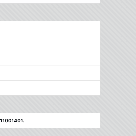
 11001401.