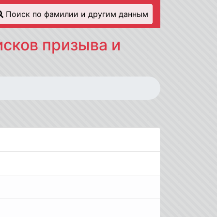
Поиск по фамилии и другим данным
сков призыва и