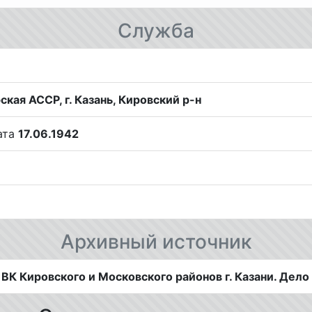
Служба
ская АССР, г. Казань, Кировский р-н
дата
17.06.1942
Архивный источник
 ВК Кировского и Московского районов г. Казани. Дело