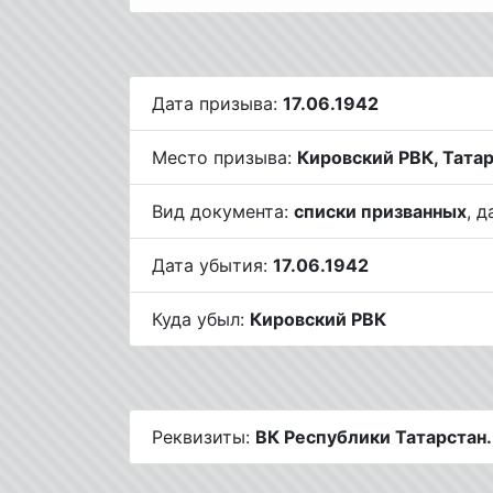
Дата призыва:
17.06.1942
Место призыва:
Кировский РВК, Татар
Вид документа:
списки призванных
, 
Дата убытия:
17.06.1942
Куда убыл:
Кировский РВК
Реквизиты:
ВК Республики Татарстан.