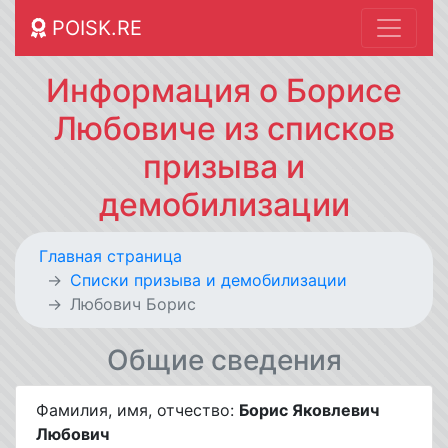
POISK.RE
Информация о Борисе
Любовиче из списков
призыва и
демобилизации
Главная страница
Списки призыва и демобилизации
Любович Борис
Общие сведения
Фамилия, имя, отчество:
Борис Яковлевич
Любович