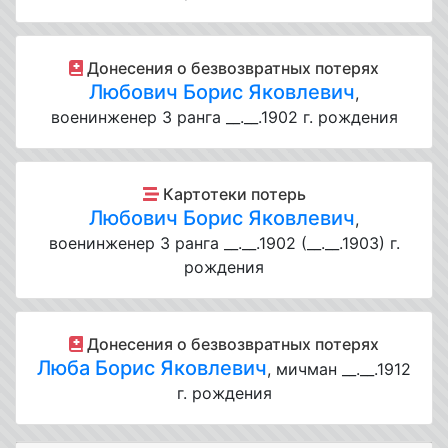
Донесения о безвозвратных потерях
Любович Борис Яковлевич
,
военинженер 3 ранга __.__.1902 г. рождения
Картотеки потерь
Любович Борис Яковлевич
,
военинженер 3 ранга __.__.1902 (__.__.1903) г.
рождения
Донесения о безвозвратных потерях
Люба Борис Яковлевич
, мичман __.__.1912
г. рождения