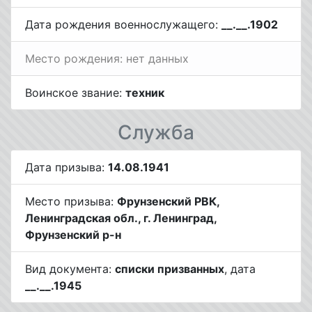
Дата рождения военнослужащего:
__.__.1902
Место рождения: нет данных
Воинское звание:
техник
Служба
Дата призыва:
14.08.1941
Место призыва:
Фрунзенский РВК,
Ленинградская обл., г. Ленинград,
Фрунзенский р-н
Вид документа:
списки призванных
, дата
__.__.1945