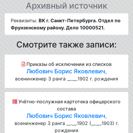
Архивный источник
Реквизиты:
ВК г. Санкт-Петербурга. Отдел по
Фрунзенскому району. Дело 10000521.
Смотрите также записи:
Приказы об исключении из списков
Любович Борис Яковлевич
,
военинженер 3 ранга __.__.1902 г. рождения
Учётно-послужная картотека офицерского
состава
Любович Борис Яковлевич
,
военинженер 3 ранга __.__.1902 (__.__.1903) г.
рождения