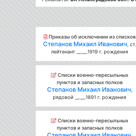
Приказы об исключении из списков
Степанов Михаил Иванович
, ст
лейтенант __.__.1919 г. рождения
Списки военно-пересыльных
пунктов и запасных полков
Степанов Михаил Иванович
,
рядовой __.__.1891 г. рождения
Списки военно-пересыльных
пунктов и запасных полков
Степанов Михаил Иванович
,