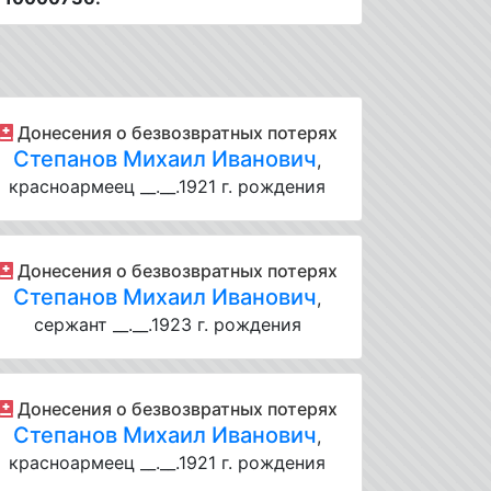
Донесения о безвозвратных потерях
Степанов Михаил Иванович
,
красноармеец __.__.1921 г. рождения
Донесения о безвозвратных потерях
Степанов Михаил Иванович
,
сержант __.__.1923 г. рождения
Донесения о безвозвратных потерях
Степанов Михаил Иванович
,
красноармеец __.__.1921 г. рождения