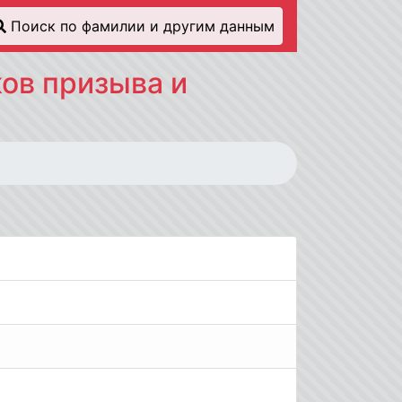
Поиск по фамилии и другим данным
ов призыва и