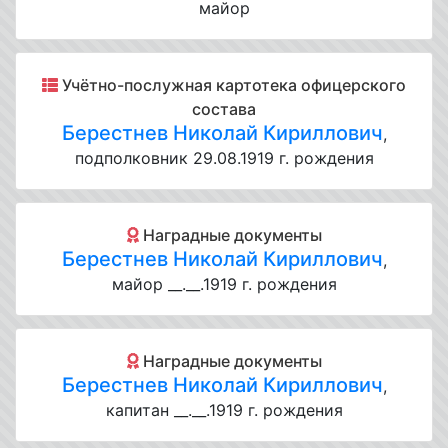
майор
Учётно-послужная картотека офицерского
состава
Берестнев Николай Кириллович
,
подполковник 29.08.1919 г. рождения
Наградные документы
Берестнев Николай Кириллович
,
майор __.__.1919 г. рождения
Наградные документы
Берестнев Николай Кириллович
,
капитан __.__.1919 г. рождения