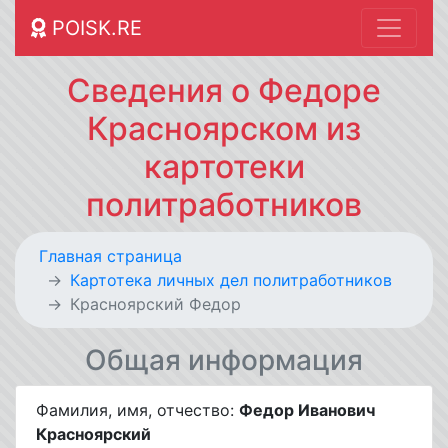
POISK.RE
Сведения о Федоре
Красноярском из
картотеки
политработников
Главная страница
Картотека личных дел политработников
Красноярский Федор
Общая информация
Фамилия, имя, отчество:
Федор Иванович
Красноярский