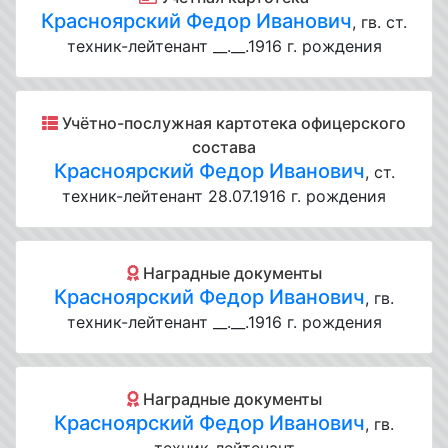
Красноярский Федор Иванович
, гв. ст.
техник-лейтенант __.__.1916 г. рождения
Учётно-послужная картотека офицерского
состава
Красноярский Федор Иванович
, ст.
техник-лейтенант 28.07.1916 г. рождения
Наградные документы
Красноярский Федор Иванович
, гв.
техник-лейтенант __.__.1916 г. рождения
Наградные документы
Красноярский Федор Иванович
, гв.