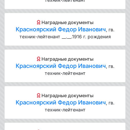
техник-лейтенант
Наградные документы
Красноярский Федор Иванович
, гв.
техник-лейтенант __.__.1916 г. рождения
Наградные документы
Красноярский Федор Иванович
, гв.
техник-лейтенант
Наградные документы
Красноярский Федор Иванович
, гв.
техник-лейтенант