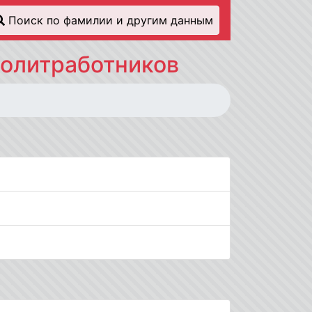
Поиск по фамилии и другим данным
политработников