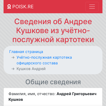
POISK.RE
Сведения об Андрее
Кушкове из учётно-
послужной картотеки
Главная страница
Учётно-послужная картотека
офицерского состава
Кушков Андрей
Общие сведения
Фамилия, имя, отчество:
Андрей Григорьевич
Кушков