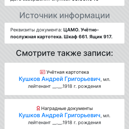
Источник информации
Реквизиты документа:
ЦАМО. Учётно-
послужная картотека. Шкаф 661. Ящик 917.
Смотрите также записи:
Учётная картотека
Кушков Андрей Григорьевич
, мл.
лейтенант __.__.1918 г. рождения
Наградные документы
Кушков Андрей Григорьевич
, мл.
лейтенант __.__.1918 г. рождения