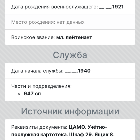
Дата рождения военнослужащего:
__.__.1921
Место рождения: нет данных
Воинское звание:
мл. лейтенант
Служба
Дата начала службы:
__.__.1940
Части и подразделения:
947 сп
Источник информации
Реквизиты документа:
ЦАМО. Учётно-
послужная картотека. Шкаф 29. Ящик 8.