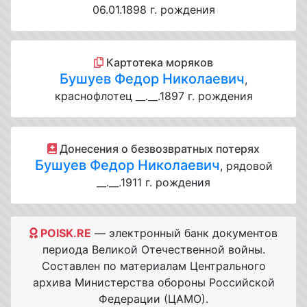
06.01.1898 г. рождения
Картотека моряков
Бушуев Федор Николаевич
,
краснофлотец __.__.1897 г. рождения
Донесения о безвозвратных потерях
Бушуев Федор Николаевич
, рядовой
__.__.1911 г. рождения
POISK.RE
— электронный банк документов
периода Великой Отечественной войны.
Составлен по материалам Центрального
архива Министерства обороны Российской
Федерации (ЦАМО).