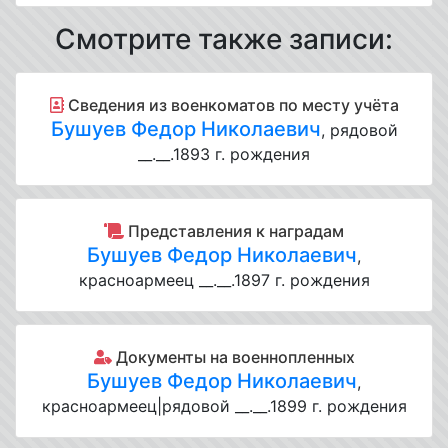
Смотрите также записи:
Cведения из военкоматов по месту учёта
Бушуев Федор Николаевич
, рядовой
__.__.1893 г. рождения
Представления к наградам
Бушуев Федор Николаевич
,
красноармеец __.__.1897 г. рождения
Документы на военнопленных
Бушуев Федор Николаевич
,
красноармеец|рядовой __.__.1899 г. рождения