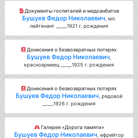
Документы госпиталей и медсанбатов
Бушуев Федор Николаевич
, мл.
лейтенант __.__.1921 г. рождения
Донесения о безвозвратных потерях
Бушуев Федор Николаевич
,
красноармеец __.__.1925 г. рождения
Донесения о безвозвратных потерях
Бушуев Федор Николаевич
, рядовой
__.__.1926 г. рождения
Галерея «Дорога памяти»
Бушуев Федор Николаевич
, ефрейтор