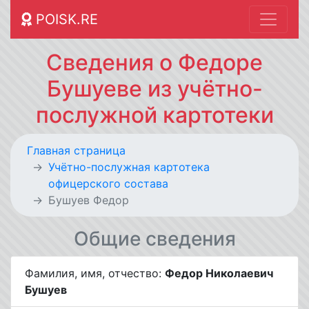
POISK.RE
Сведения о Федоре
Бушуеве из учётно-
послужной картотеки
Главная страница
Учётно-послужная картотека
офицерского состава
Бушуев Федор
Общие сведения
Фамилия, имя, отчество:
Федор Николаевич
Бушуев