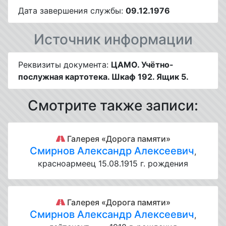
Дата завершения службы:
09.12.1976
Источник информации
Реквизиты документа:
ЦАМО. Учётно-
послужная картотека. Шкаф 192. Ящик 5.
Смотрите также записи:
Галерея «Дорога памяти»
Смирнов Александр Алексеевич
,
красноармеец 15.08.1915 г. рождения
Галерея «Дорога памяти»
Смирнов Александр Алексеевич
,