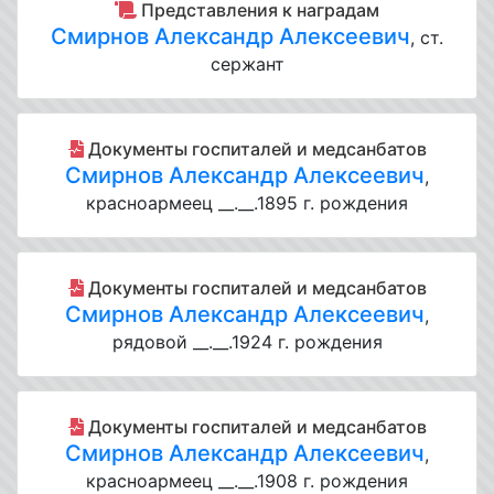
Представления к наградам
Смирнов Александр Алексеевич
, ст.
сержант
Документы госпиталей и медсанбатов
Смирнов Александр Алексеевич
,
красноармеец __.__.1895 г. рождения
Документы госпиталей и медсанбатов
Смирнов Александр Алексеевич
,
рядовой __.__.1924 г. рождения
Документы госпиталей и медсанбатов
Смирнов Александр Алексеевич
,
красноармеец __.__.1908 г. рождения