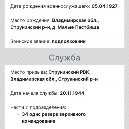
Дата рождения военнослужащего:
05.04.1927
Место рождения:
Владимирская обл.,
Струнинский р-н, д. Малые Пастбища
Воинское звание:
подполковник
Служба
Место призыва:
Струнинский РВК,
Владимирская обл., Струнинский р-н
Дата начала службы:
20.11.1944
Части и подразделения:
34 однс резерв верхнвного
командования