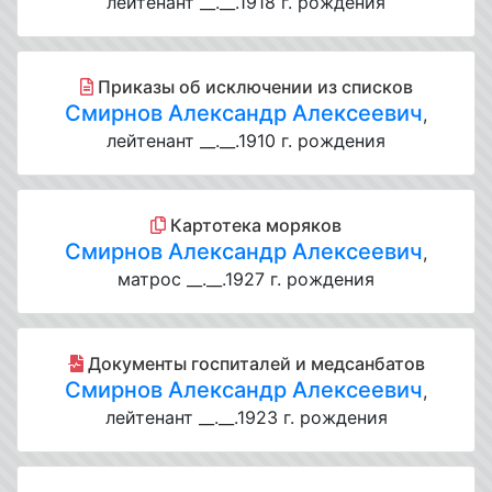
лейтенант __.__.1918 г. рождения
Приказы об исключении из списков
Смирнов Александр Алексеевич
,
лейтенант __.__.1910 г. рождения
Картотека моряков
Смирнов Александр Алексеевич
,
матрос __.__.1927 г. рождения
Документы госпиталей и медсанбатов
Смирнов Александр Алексеевич
,
лейтенант __.__.1923 г. рождения