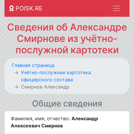
POISK.RE
Сведения об Александре
Смирнове из учётно-
послужной картотеки
Главная страница
Учётно-послужная картотека
офицерского состава
Смирнов Александр
Общие сведения
Фамилия, имя, отчество:
Александр
Алексеевич Смирнов