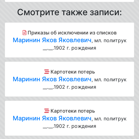
Смотрите также записи:
Приказы об исключении из списков
Маринин Яков Яковлевич
, мл. политрук
__.__.1902 г. рождения
Картотеки потерь
Маринин Яков Яковлевич
, мл. политрук
__.__.1902 г. рождения
Картотеки потерь
Маринин Яков Яковлевич
, мл. политрук
__.__.1902 г. рождения