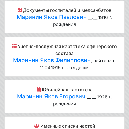
Документы госпиталей и медсанбатов
Маринин Яков Павлович
__.__.1916 г.
рождения
Учётно-послужная картотека офицерского
состава
Маринин Яков Филиппович
, лейтенант
11.04.1919 г. рождения
Юбилейная картотека
Маринин Яков Егорович
__.__.1926 г.
рождения
Именные списки частей