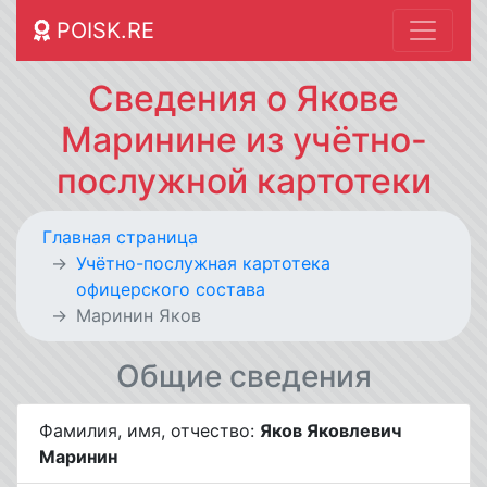
POISK.RE
Сведения о Якове
Маринине из учётно-
послужной картотеки
Главная страница
Учётно-послужная картотека
офицерского состава
Маринин Яков
Общие сведения
Фамилия, имя, отчество:
Яков Яковлевич
Маринин