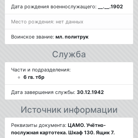
Дата рождения военнослужащего:
__.__.1902
Место рождения: нет данных
Воинское звание:
мл. политрук
Служба
Части и подразделения:
6 гв. тбр
Дата завершения службы:
30.12.1942
Источник информации
Реквизиты документа:
ЦАМО. Учётно-
послужная картотека. Шкаф 130. Ящик 7.