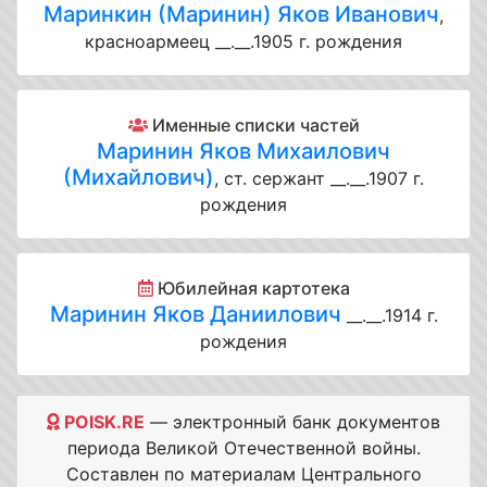
Маринкин (Маринин) Яков Иванович
,
красноармеец __.__.1905 г. рождения
Именные списки частей
Маринин Яков Михаилович
(Михайлович)
, ст. сержант __.__.1907 г.
рождения
Юбилейная картотека
Маринин Яков Даниилович
__.__.1914 г.
рождения
POISK.RE
— электронный банк документов
периода Великой Отечественной войны.
Составлен по материалам Центрального