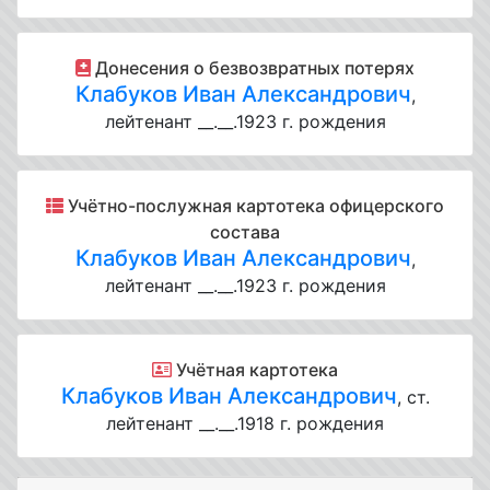
Донесения о безвозвратных потерях
Клабуков Иван Александрович
,
лейтенант __.__.1923 г. рождения
Учётно-послужная картотека офицерского
состава
Клабуков Иван Александрович
,
лейтенант __.__.1923 г. рождения
Учётная картотека
Клабуков Иван Александрович
, ст.
лейтенант __.__.1918 г. рождения