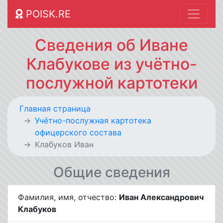
POISK.RE
Сведения об Иване
Клабукове из учётно-
послужной картотеки
Главная страница
Учётно-послужная картотека
офицерского состава
Клабуков Иван
Общие сведения
Фамилия, имя, отчество:
Иван Александрович
Клабуков