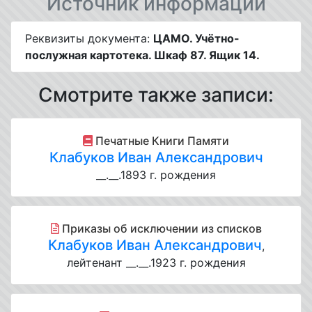
Источник информации
Реквизиты документа:
ЦАМО. Учётно-
послужная картотека. Шкаф 87. Ящик 14.
Смотрите также записи:
Печатные Книги Памяти
Клабуков Иван Александрович
__.__.1893 г. рождения
Приказы об исключении из списков
Клабуков Иван Александрович
,
лейтенант __.__.1923 г. рождения