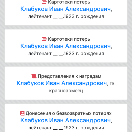
Картотеки потерь
Клабуков Иван Александрович
,
лейтенант __.__.1923 г. рождения
Картотеки потерь
Клабуков Иван Александрович
,
лейтенант __.__.1923 г. рождения
Представления к наградам
Клабуков Иван Александрович
, гв.
красноармеец
Донесения о безвозвратных потерях
Клабуков Иван Александрович
,
лейтенант __.__.1923 г. рождения