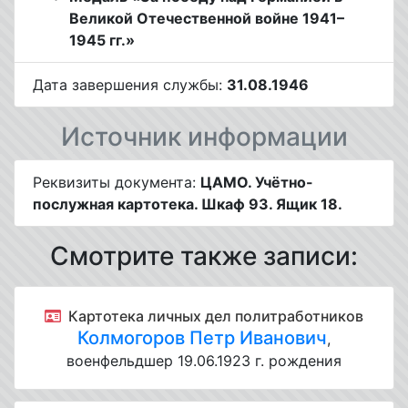
Великой Отечественной войне 1941–
1945 гг.»
Дата завершения службы:
31.08.1946
Источник информации
Реквизиты документа:
ЦАМО. Учётно-
послужная картотека. Шкаф 93. Ящик 18.
Смотрите также записи:
Картотека личных дел политработников
Колмогоров Петр Иванович
,
военфельдшер 19.06.1923 г. рождения