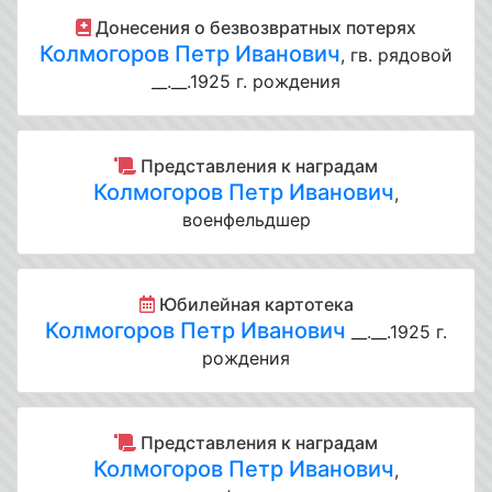
Донесения о безвозвратных потерях
Колмогоров Петр Иванович
, гв. рядовой
__.__.1925 г. рождения
Представления к наградам
Колмогоров Петр Иванович
,
военфельдшер
Юбилейная картотека
Колмогоров Петр Иванович
__.__.1925 г.
рождения
Представления к наградам
Колмогоров Петр Иванович
,