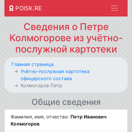
POISK.RE
Сведения о Петре
Колмогорове из учётно-
послужной картотеки
Главная страница
Учётно-послужная картотека
офицерского состава
Колмогоров Петр
Общие сведения
Фамилия, имя, отчество:
Петр Иванович
Колмогоров