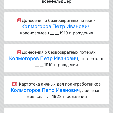
военфельдшер
Донесения о безвозвратных потерях
Колмогоров Петр Иванович
,
красноармеец __.__.1919 г. рождения
Донесения о безвозвратных потерях
Колмогоров Петр Иванович
, ст. сержант
__.__.1919 г. рождения
Картотека личных дел политработников
Колмогоров Петр Иванович
, лейтенант
мед. сл. __.__.1923 г. рождения