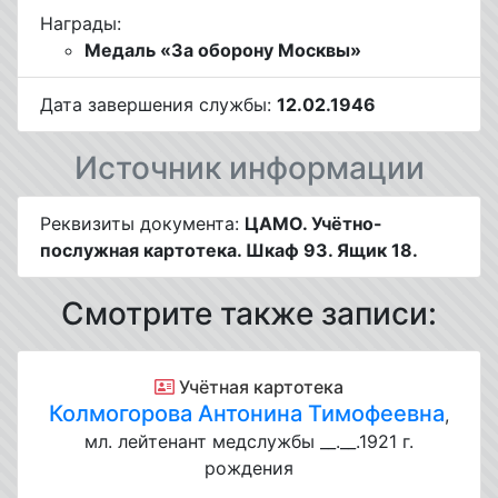
Награды:
Медаль «За оборону Москвы»
Дата завершения службы:
12.02.1946
Источник информации
Реквизиты документа:
ЦАМО. Учётно-
послужная картотека. Шкаф 93. Ящик 18.
Смотрите также записи:
Учётная картотека
Колмогорова Антонина Тимофеевна
,
мл. лейтенант медслужбы __.__.1921 г.
рождения