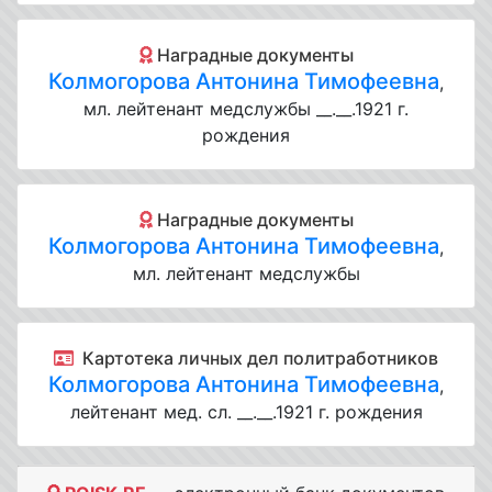
Наградные документы
Колмогорова Антонина Тимофеевна
,
мл. лейтенант медслужбы __.__.1921 г.
рождения
Наградные документы
Колмогорова Антонина Тимофеевна
,
мл. лейтенант медслужбы
Картотека личных дел политработников
Колмогорова Антонина Тимофеевна
,
лейтенант мед. сл. __.__.1921 г. рождения