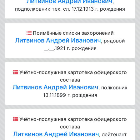
Литвинов Андрей Иванович
,
подполковник тех. сл. 17.12.1913 г. рождения
Поимённые списки захоронений
Литвинов Андрей Иванович
, рядовой
__.__.1921 г. рождения
Учётно-послужная картотека офицерского
состава
Литвинов Андрей Иванович
, полковник
13.11.1899 г. рождения
Учётно-послужная картотека офицерского
состава
Литвинов Андрей Иванович
, лейтенант