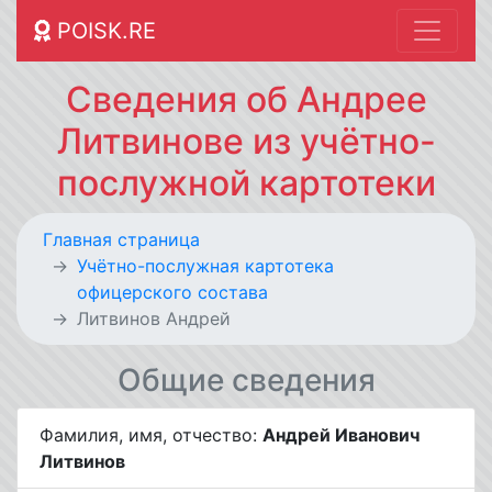
POISK.RE
Сведения об Андрее
Литвинове из учётно-
послужной картотеки
Главная страница
Учётно-послужная картотека
офицерского состава
Литвинов Андрей
Общие сведения
Фамилия, имя, отчество:
Андрей Иванович
Литвинов