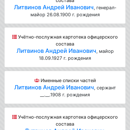
состава
Литвинов Андрей Иванович
, генерал-
майор 26.08.1900 г. рождения
Учётно-послужная картотека офицерского
состава
Литвинов Андрей Иванович
, майор
18.09.1927 г. рождения
Именные списки частей
Литвинов Андрей Иванович
, сержант
__.__.1908 г. рождения
Учётно-послужная картотека офицерского
состава