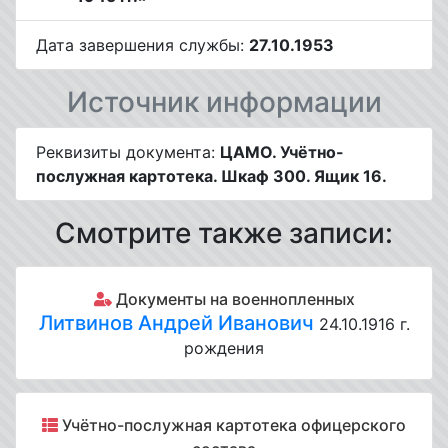
Дата завершения службы:
27.10.1953
Источник информации
Реквизиты документа:
ЦАМО. Учётно-
послужная картотека. Шкаф 300. Ящик 16.
Смотрите также записи:
Документы на военнопленных
Литвинов Андрей Иванович
24.10.1916 г.
рождения
Учётно-послужная картотека офицерского