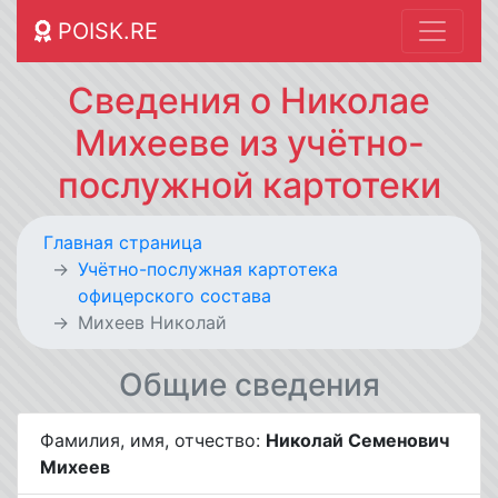
POISK.RE
Сведения о Николае
Михееве из учётно-
послужной картотеки
Главная страница
Учётно-послужная картотека
офицерского состава
Михеев Николай
Общие сведения
Фамилия, имя, отчество:
Николай Семенович
Михеев