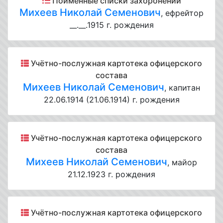
Поимённые списки захоронений
Михеев Николай Семенович
, ефрейтор
__.__.1915 г. рождения
Учётно-послужная картотека офицерского
состава
Михеев Николай Семенович
, капитан
22.06.1914 (21.06.1914) г. рождения
Учётно-послужная картотека офицерского
состава
Михеев Николай Семенович
, майор
21.12.1923 г. рождения
Учётно-послужная картотека офицерского