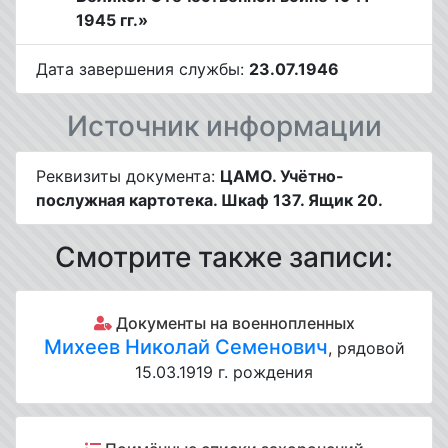
1945 гг.»
Дата завершения службы:
23.07.1946
Источник информации
Реквизиты документа:
ЦАМО. Учётно-
послужная картотека. Шкаф 137. Ящик 20.
Смотрите также записи:
Документы на военнопленных
Михеев Николай Семенович
, рядовой
15.03.1919 г. рождения