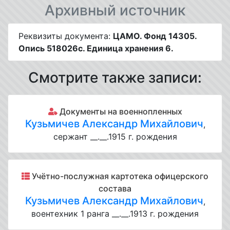
Архивный источник
Реквизиты документа:
ЦАМО. Фонд 14305.
Опись 518026с. Единица хранения 6.
Смотрите также записи:
Документы на военнопленных
Кузьмичев Александр Михайлович
,
сержант __.__.1915 г. рождения
Учётно-послужная картотека офицерского
состава
Кузьмичев Александр Михайлович
,
воентехник 1 ранга __.__.1913 г. рождения