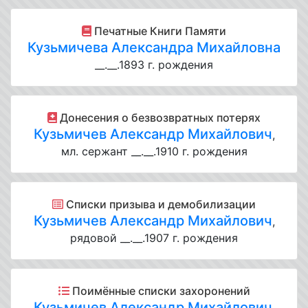
Печатные Книги Памяти
Кузьмичева Александра Михайловна
__.__.1893 г. рождения
Донесения о безвозвратных потерях
Кузьмичев Александр Михайлович
,
мл. сержант __.__.1910 г. рождения
Списки призыва и демобилизации
Кузьмичев Александр Михайлович
,
рядовой __.__.1907 г. рождения
Поимённые списки захоронений
Кузьмичев Александр Михайлович