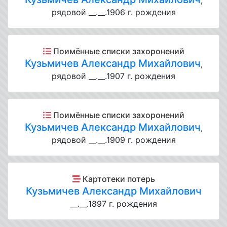
,
рядовой __.__.1906 г. рождения
Поимённые списки захоронений
Кузьмичев Александр Михайлович
,
рядовой __.__.1907 г. рождения
Поимённые списки захоронений
Кузьмичев Александр Михайлович
,
рядовой __.__.1909 г. рождения
Картотеки потерь
Кузьмичев Александр Михайлович
__.__.1897 г. рождения