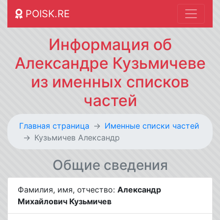
POISK.RE
Информация об
Александре Кузьмичеве
из именных списков
частей
Главная страница
Именные списки частей
Кузьмичев Александр
Общие сведения
Фамилия, имя, отчество:
Александр
Михайлович Кузьмичев