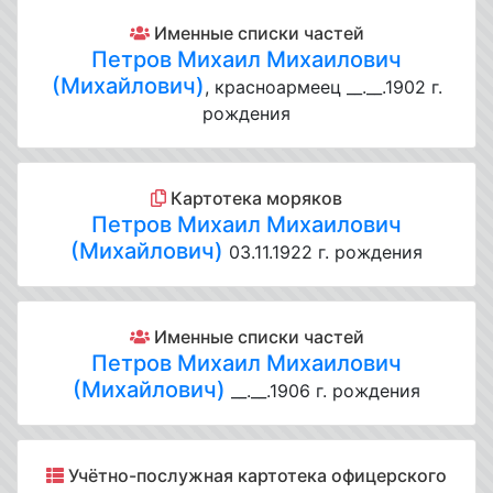
Именные списки частей
Петров Михаил Михаилович
(Михайлович)
, красноармеец __.__.1902 г.
рождения
Картотека моряков
Петров Михаил Михаилович
(Михайлович)
03.11.1922 г. рождения
Именные списки частей
Петров Михаил Михаилович
(Михайлович)
__.__.1906 г. рождения
Учётно-послужная картотека офицерского