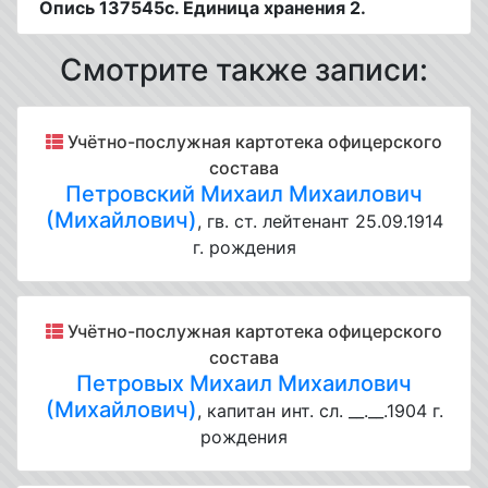
Опись 137545с. Единица хранения 2.
Смотрите также записи:
Учётно-послужная картотека офицерского
состава
Петровский Михаил Михаилович
(Михайлович)
, гв. ст. лейтенант 25.09.1914
г. рождения
Учётно-послужная картотека офицерского
состава
Петровых Михаил Михаилович
(Михайлович)
, капитан инт. сл. __.__.1904 г.
рождения