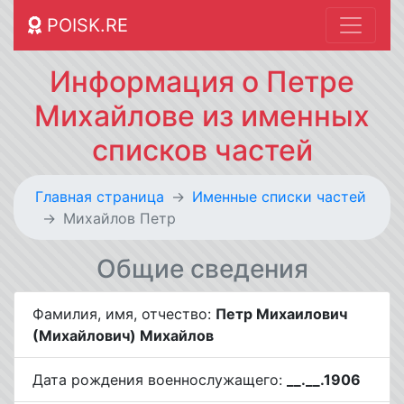
POISK.RE
Информация о Петре
Михайлове из именных
списков частей
Главная страница
Именные списки частей
Михайлов Петр
Общие сведения
Фамилия, имя, отчество:
Петр Михаилович
(Михайлович) Михайлов
Дата рождения военнослужащего:
__.__.1906