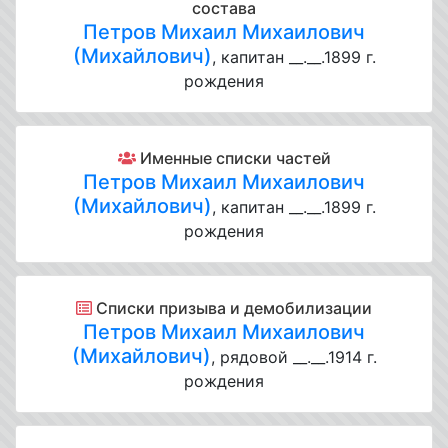
состава
Петров Михаил Михаилович
(Михайлович)
, капитан __.__.1899 г.
рождения
Именные списки частей
Петров Михаил Михаилович
(Михайлович)
, капитан __.__.1899 г.
рождения
Списки призыва и демобилизации
Петров Михаил Михаилович
(Михайлович)
, рядовой __.__.1914 г.
рождения