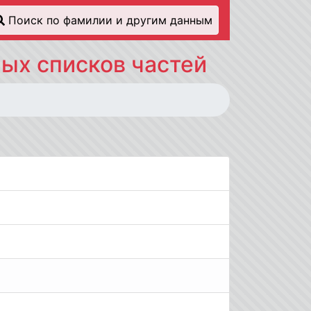
Поиск по фамилии и другим данным
ых списков частей