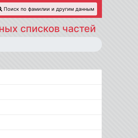
Поиск по фамилии и другим данным
ных списков частей