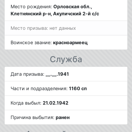
Место рождения:
Орловская обл.,
Клетнянский р-н, Акуличский 2-й с/с
Место призыва: нет данных
Воинское звание:
красноармеец
Служба
Дата призыва:
__.__.1941
Части и подразделения:
1160 сп
Когда выбыл:
21.02.1942
Причина выбытия:
ранен