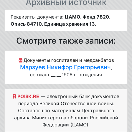
Архивный источник
Реквизиты документа:
ЦАМО. Фонд 7820.
Опись 84710. Единица хранения 13.
Смотрите также записи:
Документы госпиталей и медсанбатов
Марзуев Никифор Григорьевич
,
сержант __.__.1906 г. рождения
POISK.RE
— электронный банк документов
периода Великой Отечественной войны.
Составлен по материалам Центрального
архива Министерства обороны Российской
Федерации (ЦАМО).