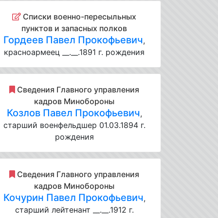
Списки военно-пересыльных
пунктов и запасных полков
Гордеев Павел Прокофьевич
,
красноармеец __.__.1891 г. рождения
Cведения Главного управления
кадров Минобороны
Козлов Павел Прокофьевич
,
старший военфельдшер 01.03.1894 г.
рождения
Cведения Главного управления
кадров Минобороны
Кочурин Павел Прокофьевич
,
старший лейтенант __.__.1912 г.