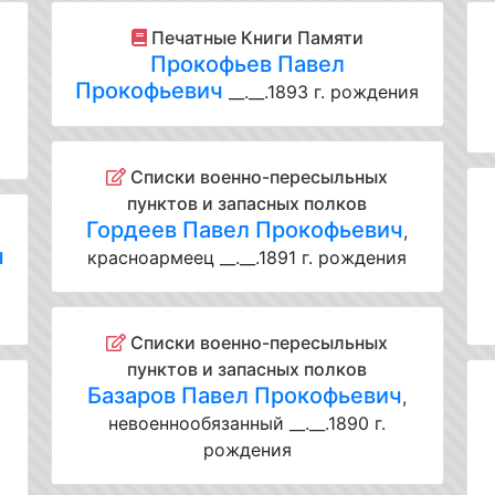
Печатные Книги Памяти
Прокофьев Павел
Прокофьевич
__.__.1893 г. рождения
Списки военно-пересыльных
пунктов и запасных полков
Гордеев Павел Прокофьевич
,
ч
красноармеец __.__.1891 г. рождения
Списки военно-пересыльных
пунктов и запасных полков
Базаров Павел Прокофьевич
,
невоеннообязанный __.__.1890 г.
рождения