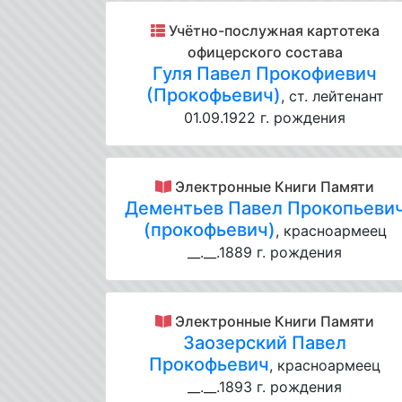
Учётно-послужная картотека
офицерского состава
Гуля Павел Прокофиевич
(Прокофьевич)
, ст. лейтенант
01.09.1922 г. рождения
Электронные Книги Памяти
Дементьев Павел Прокопьеви
(прокофьевич)
, красноармеец
__.__.1889 г. рождения
Электронные Книги Памяти
Заозерский Павел
Прокофьевич
, красноармеец
__.__.1893 г. рождения