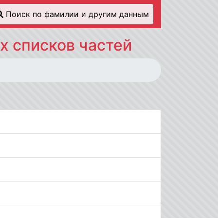
Поиск по фамилии и другим данным
х списков частей