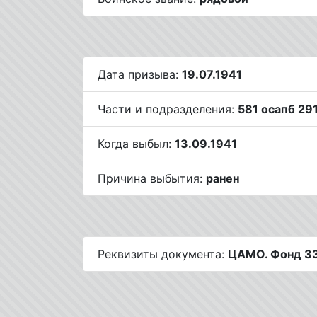
Дата призыва:
19.07.1941
Части и подразделения:
581 осапб 29
Когда выбыл:
13.09.1941
Причина выбытия:
ранен
Реквизиты документа:
ЦАМО. Фонд 33