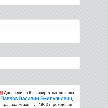
Донесения о безвозвратных потерях
Павлов Василий Емельянович
,
красноармеец __.__.1903 г. рождения