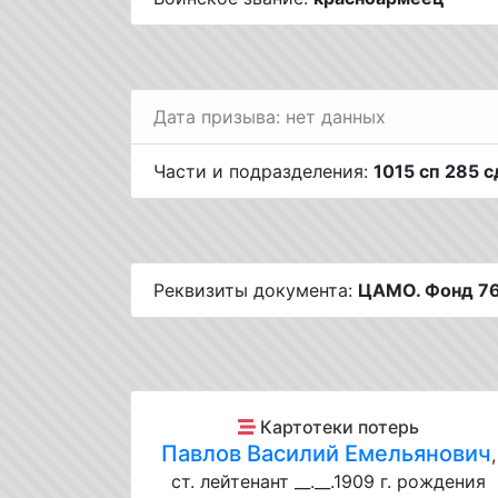
Дата призыва: нет данных
Части и подразделения:
1015 сп 285 с
Реквизиты документа:
ЦАМО. Фонд 76
Картотеки потерь
Павлов Василий Емельянович
,
ст. лейтенант __.__.1909 г. рождения