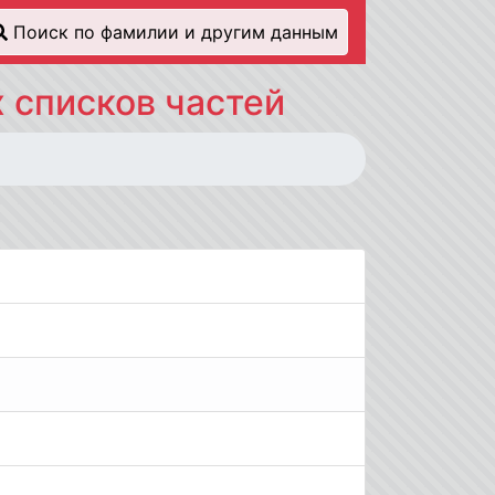
Поиск по фамилии и другим данным
 списков частей