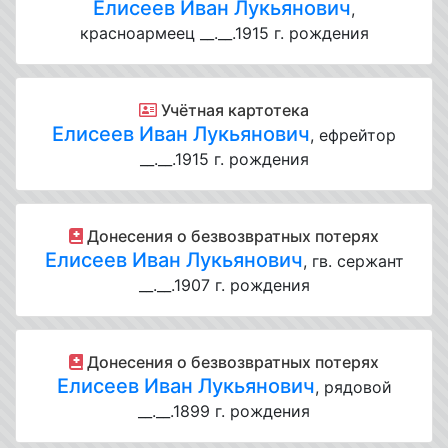
Елисеев Иван Лукьянович
,
красноармеец __.__.1915 г. рождения
Учётная картотека
Елисеев Иван Лукьянович
, ефрейтор
__.__.1915 г. рождения
Донесения о безвозвратных потерях
Елисеев Иван Лукьянович
, гв. сержант
__.__.1907 г. рождения
Донесения о безвозвратных потерях
Елисеев Иван Лукьянович
, рядовой
__.__.1899 г. рождения