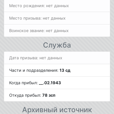
Место рождения: нет данных
Место призыва: нет данных
Воинское звание: нет данных
Служба
Дата призыва: нет данных
Части и подразделения:
13 сд
Когда прибыл:
__.02.1943
Откуда прибыл:
78 зсп
Архивный источник