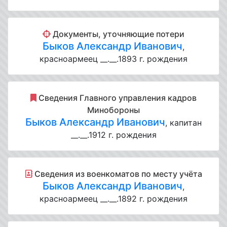
Документы, уточняющие потери
Быков Александр Иванович
,
красноармеец __.__.1893 г. рождения
Cведения Главного управления кадров
Минобороны
Быков Александр Иванович
, капитан
__.__.1912 г. рождения
Cведения из военкоматов по месту учёта
Быков Александр Иванович
,
красноармеец __.__.1892 г. рождения