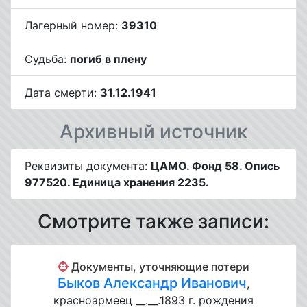
Лагерный номер:
39310
Судьба:
погиб в плену
Дата смерти:
31.12.1941
Архивный источник
Реквизиты документа:
ЦАМО. Фонд 58. Опись
977520. Единица хранения 2235.
Смотрите также записи:
Документы, уточняющие потери
Быков Александр Иванович
,
красноармеец __.__.1893 г. рождения