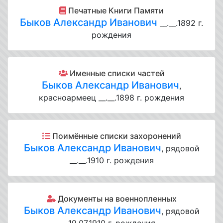
Печатные Книги Памяти
Быков Александр Иванович
__.__.1892 г.
рождения
Именные списки частей
Быков Александр Иванович
,
красноармеец __.__.1898 г. рождения
Поимённые списки захоронений
Быков Александр Иванович
, рядовой
__.__.1910 г. рождения
Документы на военнопленных
Быков Александр Иванович
, рядовой