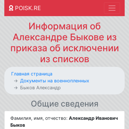
POISK.RE
Информация об
Александре Быкове из
приказа об исключении
из списков
Главная страница
Документы на военнопленных
Быков Александр
Общие сведения
Фамилия, имя, отчество:
Александр Иванович
Быков