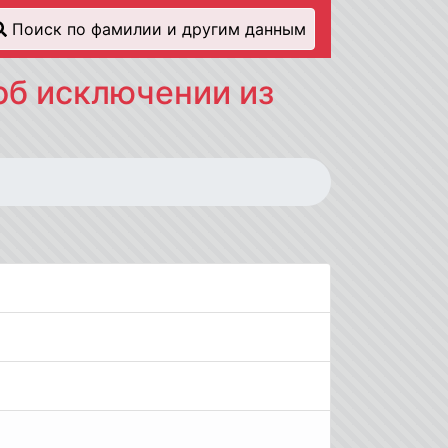
Поиск по фамилии и другим данным
об исключении из