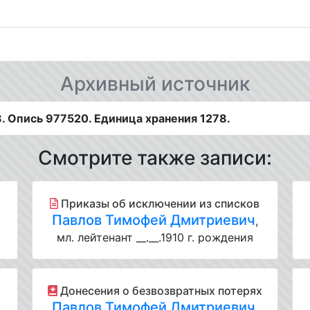
Архивный источник
 Опись 977520. Единица хранения 1278.
Смотрите также записи:
Приказы об исключении из списков
Павлов Тимофей Дмитриевич
,
мл. лейтенант __.__.1910 г. рождения
Донесения о безвозвратных потерях
Павлов Тимофей Дмитриевич
,