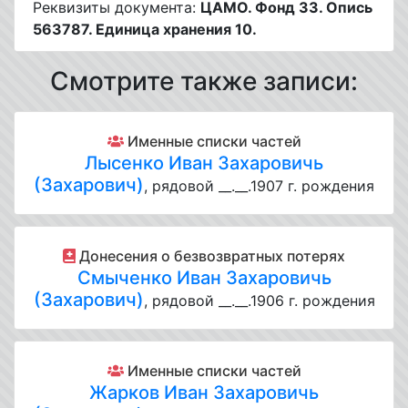
Реквизиты документа:
ЦАМО. Фонд 33. Опись
563787. Единица хранения 10.
Смотрите также записи:
Именные списки частей
Лысенко Иван Захаровичь
(Захарович)
, рядовой __.__.1907 г. рождения
Донесения о безвозвратных потерях
Смыченко Иван Захаровичь
(Захарович)
, рядовой __.__.1906 г. рождения
Именные списки частей
Жарков Иван Захаровичь