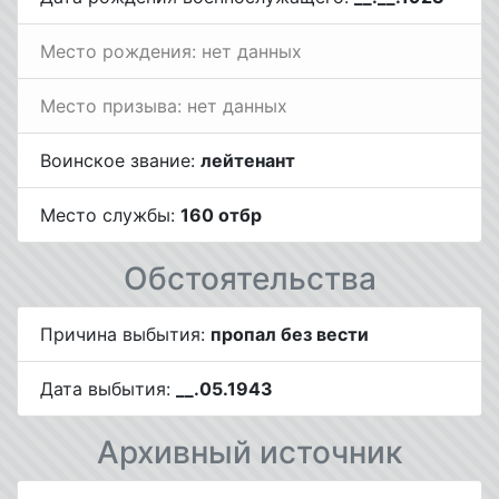
Место рождения: нет данных
Место призыва: нет данных
Воинское звание:
лейтенант
Место службы:
160 отбр
Обстоятельства
Причина выбытия:
пропал без вести
Дата выбытия:
__.05.1943
Архивный источник