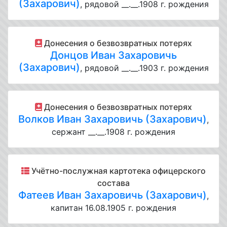
(Захарович)
, рядовой __.__.1908 г. рождения
Донесения о безвозвратных потерях
Донцов Иван Захаровичь
(Захарович)
, рядовой __.__.1903 г. рождения
Донесения о безвозвратных потерях
Волков Иван Захаровичь (Захарович)
,
сержант __.__.1908 г. рождения
Учётно-послужная картотека офицерского
состава
Фатеев Иван Захаровичь (Захарович)
,
капитан 16.08.1905 г. рождения