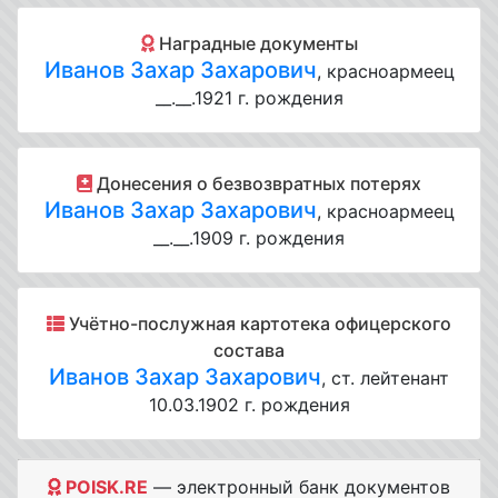
Наградные документы
Иванов Захар Захарович
, красноармеец
__.__.1921 г. рождения
Донесения о безвозвратных потерях
Иванов Захар Захарович
, красноармеец
__.__.1909 г. рождения
Учётно-послужная картотека офицерского
состава
Иванов Захар Захарович
, ст. лейтенант
10.03.1902 г. рождения
POISK.RE
— электронный банк документов