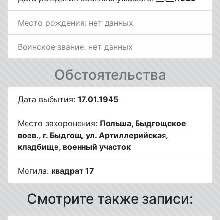
Место рождения: нет данных
Воинское звание: нет данных
Обстоятельства
Дата выбытия:
17.01.1945
Место захоронения:
Польша, Быдгощское
воев., г. Быдгощ, ул. Артиллерийская,
кладбище, военный участок
Могила:
квадрат 17
Смотрите также записи: