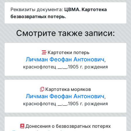
Реквизиты документа:
ЦВМА. Картотека
безвозвратных потерь.
Смотрите также записи:
Картотеки потерь
Личман Феофан Антонович
,
краснофлотец __.__.1905 г. рождения
Картотека моряков
Личман Феофан Антонович
,
краснофлотец __.__.1905 г. рождения
Донесения о безвозвратных потерях