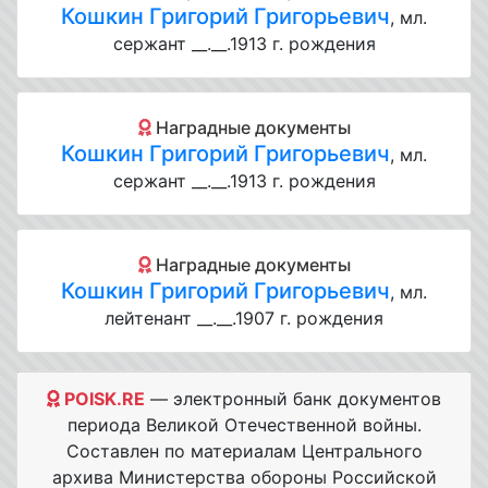
Кошкин Григорий Григорьевич
, мл.
сержант __.__.1913 г. рождения
Наградные документы
Кошкин Григорий Григорьевич
, мл.
сержант __.__.1913 г. рождения
Наградные документы
Кошкин Григорий Григорьевич
, мл.
лейтенант __.__.1907 г. рождения
POISK.RE
— электронный банк документов
периода Великой Отечественной войны.
Составлен по материалам Центрального
архива Министерства обороны Российской