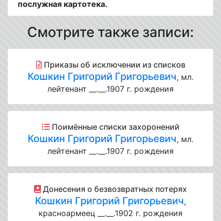
послужная картотека.
Смотрите также записи:
Приказы об исключении из списков
Кошкин Григорий Григорьевич
, мл.
лейтенант __.__.1907 г. рождения
Поимённые списки захоронений
Кошкин Григорий Григорьевич
, мл.
лейтенант __.__.1907 г. рождения
Донесения о безвозвратных потерях
Кошкин Григорий Григорьевич
,
красноармеец __.__.1902 г. рождения