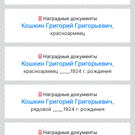
Наградные документы
Кошкин Григорий Григорьевич
,
красноармеец
Наградные документы
Кошкин Григорий Григорьевич
,
красноармеец __.__.1924 г. рождения
Наградные документы
Кошкин Григорий Григорьевич
,
рядовой __.__.1924 г. рождения
Наградные документы