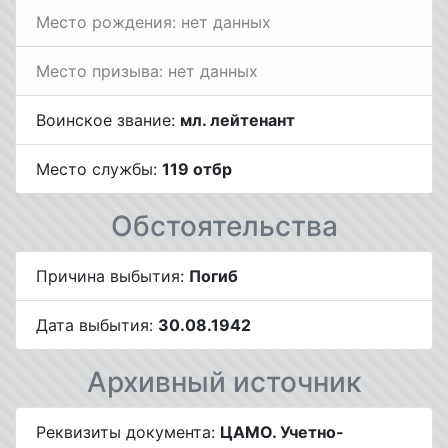
Место рождения: нет данных
Место призыва: нет данных
Воинское звание:
мл. лейтенант
Место службы:
119 отбр
Обстоятельства
Причина выбытия:
Погиб
Дата выбытия:
30.08.1942
Архивный источник
Реквизиты документа:
ЦАМО. Учетно-