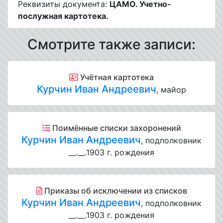
Реквизиты документа:
ЦАМО. Учетно-
послужная картотека.
Смотрите также записи:
Учётная картотека
Курчин Иван Андреевич
, майор
Поимённые списки захоронений
Курчин Иван Андреевич
, подполковник
__.__.1903 г. рождения
Приказы об исключении из списков
Курчин Иван Андреевич
, подполковник
__.__.1903 г. рождения