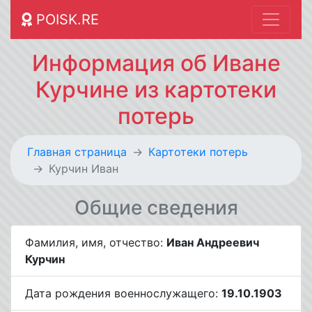
POISK.RE
Информация об Иване
Курчине из картотеки
потерь
Главная страница
Картотеки потерь
Курчин Иван
Общие сведения
Фамилия, имя, отчество:
Иван Андреевич
Курчин
Дата рождения военнослужащего:
19.10.1903