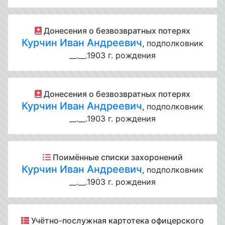
Донесения о безвозвратных потерях
Курчин Иван Андреевич
, подполковник
__.__.1903 г. рождения
Донесения о безвозвратных потерях
Курчин Иван Андреевич
, подполковник
__.__.1903 г. рождения
Поимённые списки захоронений
Курчин Иван Андреевич
, подполковник
__.__.1903 г. рождения
Учётно-послужная картотека офицерского