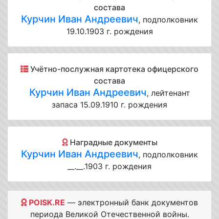
состава
Курчин Иван Андреевич
, подполковник
19.10.1903 г. рождения
Учётно-послужная картотека офицерского
состава
Курчин Иван Андреевич
, лейтенант
запаса 15.09.1910 г. рождения
Наградные документы
Курчин Иван Андреевич
, подполковник
__.__.1903 г. рождения
POISK.RE
— электронный банк документов
периода Великой Отечественной войны.