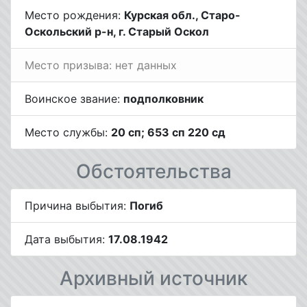
Место рождения:
Курская обл., Старо-
Оскольский р-н, г. Старый Оскол
Место призыва: нет данных
Воинское звание:
подполковник
Место службы:
20 сп; 653 сп 220 сд
Обстоятельства
Причина выбытия:
Погиб
Дата выбытия:
17.08.1942
Архивный источник