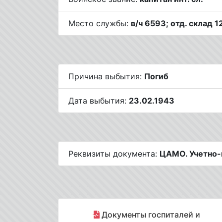
Место службы:
в/ч 6593; отд. склад 
Причина выбытия:
Погиб
Дата выбытия:
23.02.1943
Реквизиты документа:
ЦАМО. Учетно-
Документы госпиталей и