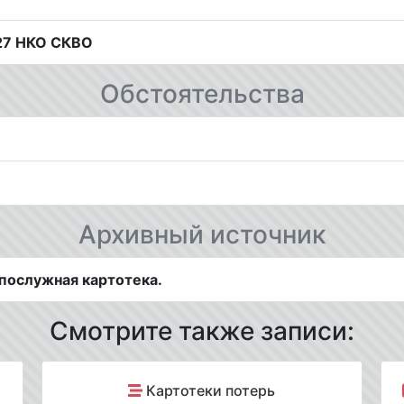
127 НКО СКВО
Обстоятельства
Архивный источник
послужная картотека.
Смотрите также записи:
Картотеки потерь