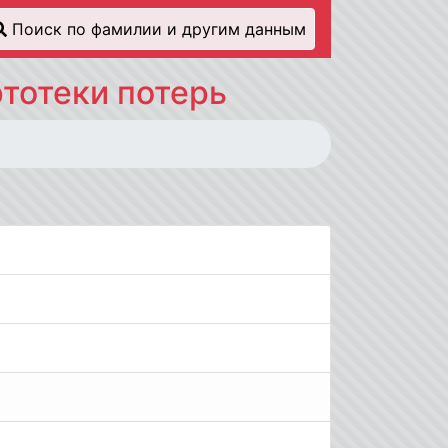
Поиск по фамилии и другим данным
тотеки потерь