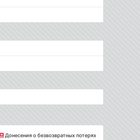
Донесения о безвозвратных потерях