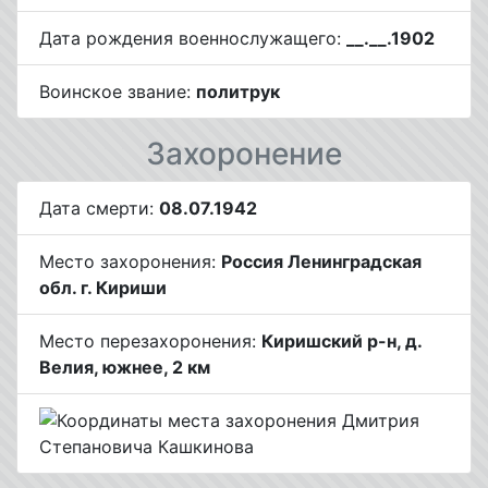
Дата рождения военнослужащего:
__.__.1902
Воинское звание:
политрук
Захоронение
Дата смерти:
08.07.1942
Место захоронения:
Россия Ленинградская
обл. г. Кириши
Место перезахоронения:
Киришский р-н, д.
Велия, южнее, 2 км