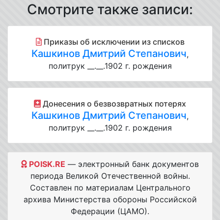
Смотрите также записи:
Приказы об исключении из списков
Кашкинов Дмитрий Степанович
,
политрук __.__.1902 г. рождения
Донесения о безвозвратных потерях
Кашкинов Дмитрий Степанович
,
политрук __.__.1902 г. рождения
POISK.RE
— электронный банк документов
периода Великой Отечественной войны.
Составлен по материалам Центрального
архива Министерства обороны Российской
Федерации (ЦАМО).