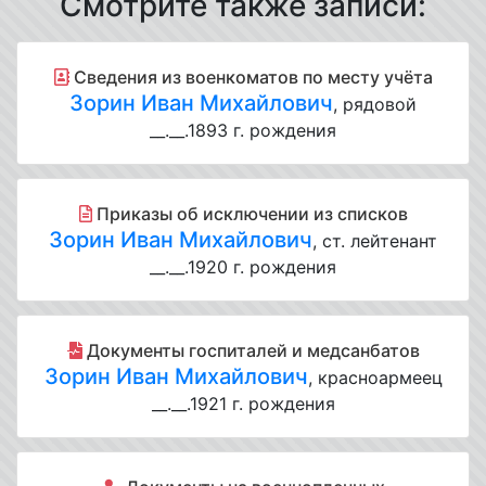
Смотрите также записи:
Cведения из военкоматов по месту учёта
Зорин Иван Михайлович
, рядовой
__.__.1893 г. рождения
Приказы об исключении из списков
Зорин Иван Михайлович
, ст. лейтенант
__.__.1920 г. рождения
Документы госпиталей и медсанбатов
Зорин Иван Михайлович
, красноармеец
__.__.1921 г. рождения