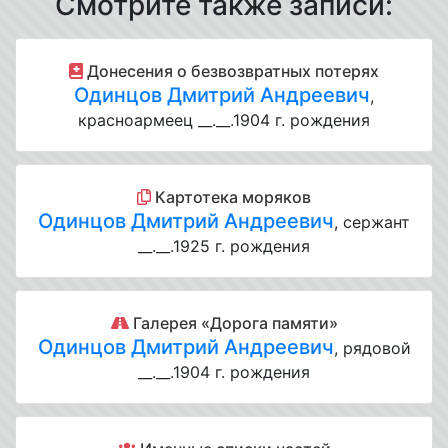
Смотрите также записи:
Донесения о безвозвратных потерях
Одинцов Дмитрий Андреевич
,
красноармеец __.__.1904 г. рождения
Картотека моряков
Одинцов Дмитрий Андреевич
, сержант
__.__.1925 г. рождения
Галерея «Дорога памяти»
Одинцов Дмитрий Андреевич
, рядовой
__.__.1904 г. рождения