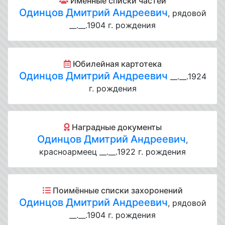
Именные списки частей
Одинцов Дмитрий Андреевич
, рядовой
__.__.1904 г. рождения
Юбилейная картотека
Одинцов Дмитрий Андреевич
__.__.1924
г. рождения
Наградные документы
Одинцов Дмитрий Андреевич
,
красноармеец __.__.1922 г. рождения
Поимённые списки захоронений
Одинцов Дмитрий Андреевич
, рядовой
__.__.1904 г. рождения