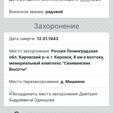
Воинское звание:
рядовой
Захоронение
Дата смерти:
12.01.1943
Место захоронения:
Россия Ленинградская
обл. Кировский р-н, г. Кировск, 8 км к востоку,
мемориальный комплекс "Синявинские
Высоты"
Место перезахоронения:
д. Мишкино