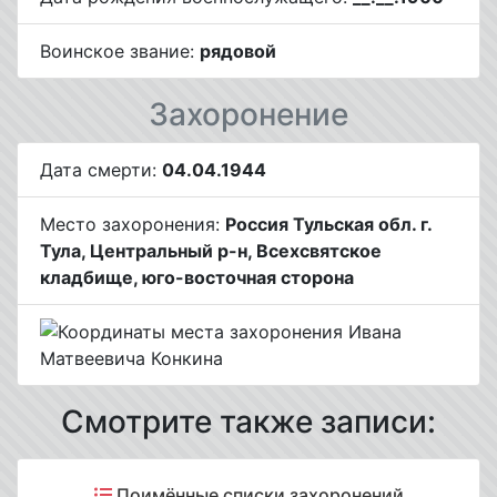
Воинское звание:
рядовой
Захоронение
Дата смерти:
04.04.1944
Место захоронения:
Россия Тульская обл. г.
Тула, Центральный р-н, Всехсвятское
кладбище, юго-восточная сторона
Смотрите также записи:
Поимённые списки захоронений