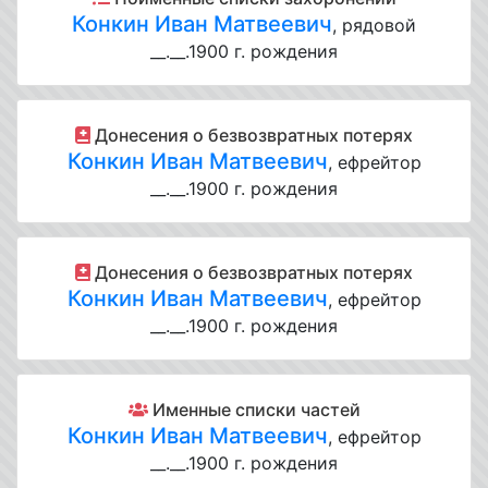
Конкин Иван Матвеевич
, рядовой
__.__.1900 г. рождения
Донесения о безвозвратных потерях
Конкин Иван Матвеевич
, ефрейтор
__.__.1900 г. рождения
Донесения о безвозвратных потерях
Конкин Иван Матвеевич
, ефрейтор
__.__.1900 г. рождения
Именные списки частей
Конкин Иван Матвеевич
, ефрейтор
__.__.1900 г. рождения