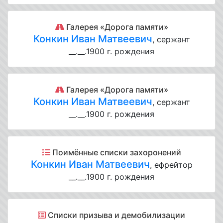
Галерея «Дорога памяти»
Конкин Иван Матвеевич
, сержант
__.__.1900 г. рождения
Галерея «Дорога памяти»
Конкин Иван Матвеевич
, сержант
__.__.1900 г. рождения
Поимённые списки захоронений
Конкин Иван Матвеевич
, ефрейтор
__.__.1900 г. рождения
Списки призыва и демобилизации