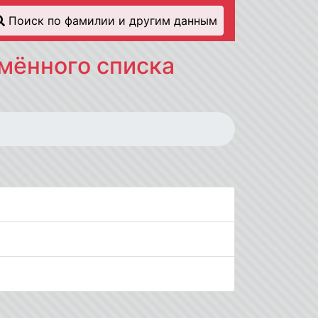
Поиск по фамилии и другим данным
имённого списка