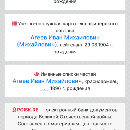
рождения
Учётно-послужная картотека офицерского
состава
Агеев Иван Михаилович
(Михайлович)
, лейтенант 29.08.1904 г.
рождения
Именные списки частей
Агеев Иван Михайлович
, красноармеец
__.__.1896 г. рождения
POISK.RE
— электронный банк документов
периода Великой Отечественной войны.
Составлен по материалам Центрального