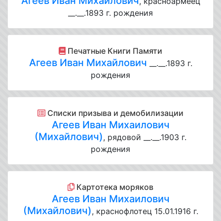
Агеев Иван Михайлович
, красноармеец
__.__.1893 г. рождения
Печатные Книги Памяти
Агеев Иван Михайлович
__.__.1893 г.
рождения
Списки призыва и демобилизации
Агеев Иван Михаилович
(Михайлович)
, рядовой __.__.1903 г.
рождения
Картотека моряков
Агеев Иван Михаилович
(Михайлович)
, краснофлотец 15.01.1916 г.