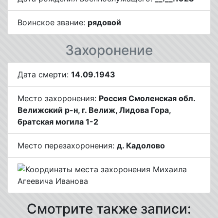
Воинское звание:
рядовой
Захоронение
Дата смерти:
14.09.1943
Место захоронения:
Россия Смоленская обл.
Велижский р-н, г. Велиж, Лидова Гора,
братская могила 1-2
Место перезахоронения:
д. Кадолово
Смотрите также записи: