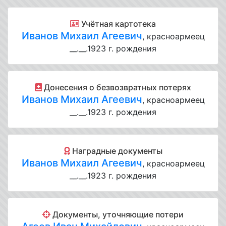
Учётная картотека
Иванов Михаил Агеевич
, красноармеец
__.__.1923 г. рождения
Донесения о безвозвратных потерях
Иванов Михаил Агеевич
, красноармеец
__.__.1923 г. рождения
Наградные документы
Иванов Михаил Агеевич
, красноармеец
__.__.1923 г. рождения
Документы, уточняющие потери