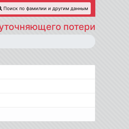
Поиск по фамилии и другим данным
 уточняющего потери