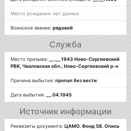
Место рождения: нет данных
Воинское звание:
рядовой
Служба
Место призыва:
__.__.1943 Ново-Сергиевский
РВК, Чкаловская обл., Ново-Сергиевский р-н
Причина выбытия:
пропал без вести
Дата выбытия:
__.04.1945
Источник информации
Реквизиты документа:
ЦАМО. Фонд 58. Опись