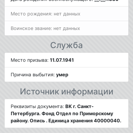
Место рождения: нет данных
Воинское звание: нет данных
Служба
Место призыва:
11.07.1941
Причина выбытия:
умер
Источник информации
Реквизиты документа:
ВК г. Санкт-
Петербурга. Фонд Отдел по Приморскому
району. Опись . Единица хранения 40000040.