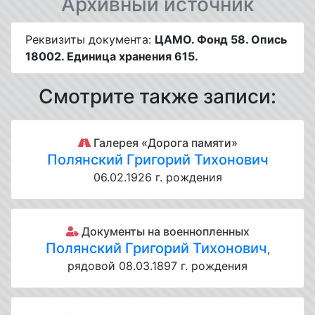
Архивный источник
Реквизиты документа:
ЦАМО. Фонд 58. Опись
18002. Единица хранения 615.
Смотрите также записи:
Галерея «Дорога памяти»
Полянский Григорий Тихонович
06.02.1926 г. рождения
Документы на военнопленных
Полянский Григорий Тихонович
,
рядовой 08.03.1897 г. рождения