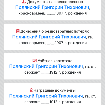
Документы на военнопленных
Полянский Григорий Тихонович
,
красноармеец __.__.1897 г. рождения
Донесения о безвозвратных потерях
Полянский Григорий Тихонович
, гв.
красноармеец __.__.1907 г. рождения
Учётная картотека
Полянский Григорий Тихонович
, гв. ст.
сержант __.__.1912 г. рождения
Наградные документы
Полянский Григорий Тихонович
, гв. ст.
сержант __.__.1912 г. рождения