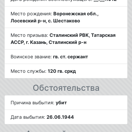
Место рождения:
Воронежская обл.,
Лосевский р-н, с. Шестаково
Место призыва:
Сталинский РВК, Татарская
АССР, г. Казань, Сталинский р-н
Воинское звание:
гв. ст. сержант
Место службы:
120 гв. сркд
Обстоятельства
Причина выбытия:
убит
Дата выбытия:
26.06.1944