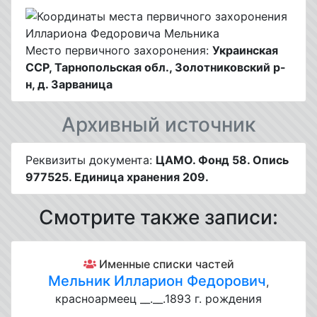
Место первичного захоронения:
Украинская
ССР, Тарнопольская обл., Золотниковский р-
н, д. Зарваница
Архивный источник
Реквизиты документа:
ЦАМО. Фонд 58. Опись
977525. Единица хранения 209.
Смотрите также записи:
Именные списки частей
Мельник Илларион Федорович
,
красноармеец __.__.1893 г. рождения