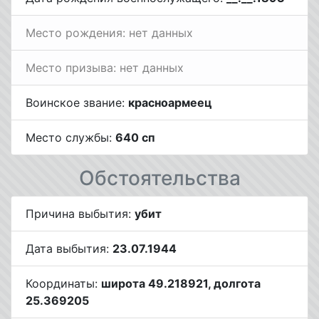
Место рождения: нет данных
Место призыва: нет данных
Воинское звание:
красноармеец
Место службы:
640 сп
Обстоятельства
Причина выбытия:
убит
Дата выбытия:
23.07.1944
Координаты:
широта 49.218921, долгота
25.369205