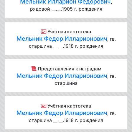
Мельник Илларион Федорович
,
рядовой __.__.1905 г. рождения
Учётная картотека
Мельник Федор Илларионович
, гв.
старшина __.__.1918 г. рождения
Представления к наградам
Мельник Федор Илларионович
, гв.
старшина
Учётная картотека
Мельник Федор Илларионович
, гв.
старшина __.__.1918 г. рождения