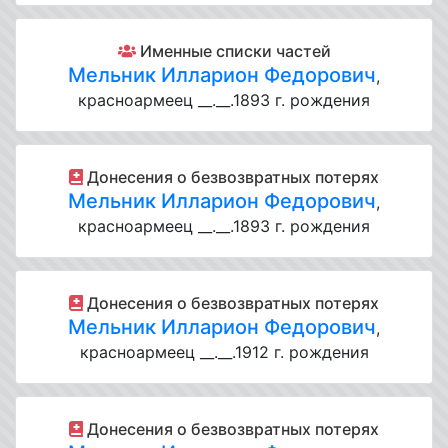
Именные списки частей
Мельник Илларион Федорович
,
красноармеец __.__.1893 г. рождения
Донесения о безвозвратных потерях
Мельник Илларион Федорович
,
красноармеец __.__.1893 г. рождения
Донесения о безвозвратных потерях
Мельник Илларион Федорович
,
красноармеец __.__.1912 г. рождения
Донесения о безвозвратных потерях